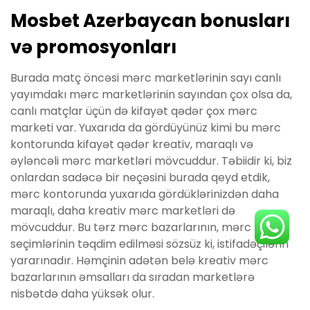
Mosbet Azerbaycan bonusları
və promosyonları
Burada matç öncəsi mərc marketlərinin sayı canlı
yayımdakı mərc marketlərinin sayından çox olsa da,
canlı matçlar üçün də kifayət qədər çox mərc
marketi var. Yuxarıda da gördüyünüz kimi bu mərc
kontorunda kifayət qədər kreativ, maraqlı və
əyləncəli mərc marketləri mövcuddur. Təbiidir ki, biz
onlardan sadəcə bir neçəsini burada qeyd etdik,
mərc kontorunda yuxarıda gördüklərinizdən daha
maraqlı, daha kreativ mərc marketləri də
mövcuddur. Bu tərz mərc bazarlarının, mərc
seçimlərinin təqdim edilməsi sözsüz ki, istifadəçilərin
yararınadır. Həmçinin adətən belə kreativ mərc
bazarlarının əmsalları da sıradan marketlərə
nisbətdə daha yüksək olur.