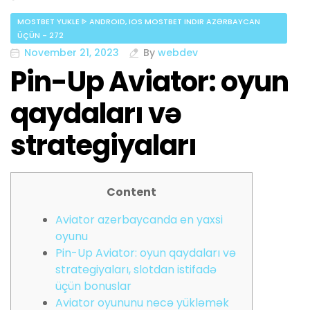
MOSTBET YUKLE ᐈ ANDROID, IOS MOSTBET INDIR AZƏRBAYCAN
ÜÇÜN - 272
November 21, 2023
By
webdev
Pin-Up Aviator: oyun
qaydaları və
strategiyaları
Content
Aviator azerbaycanda en yaxsi
oyunu
Pin-Up Aviator: oyun qaydaları və
strategiyaları, slotdan istifadə
üçün bonuslar
Aviator oyununu necə yükləmək