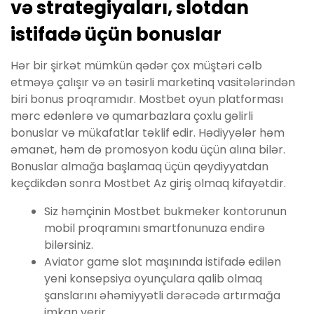
və strategiyaları, slotdan
istifadə üçün bonuslar
Hər bir şirkət mümkün qədər çox müştəri cəlb
etməyə çalışır və ən təsirli marketinq vasitələrindən
biri bonus proqramıdır. Mostbet oyun platforması
mərc edənlərə və qumarbazlara çoxlu gəlirli
bonuslar və mükafatlar təklif edir. Hədiyyələr həm
əmanət, həm də promosyon kodu üçün alına bilər.
Bonuslar almağa başlamaq üçün qeydiyyatdan
keçdikdən sonra Mostbet Az giriş olmaq kifayətdir.
Siz həmçinin Mostbet bukmeker kontorunun
mobil proqramını smartfonunuza endirə
bilərsiniz.
Aviator game slot maşınında istifadə edilən
yeni konsepsiya oyunçulara qalib olmaq
şanslarını əhəmiyyətli dərəcədə artırmağa
imkan verir.