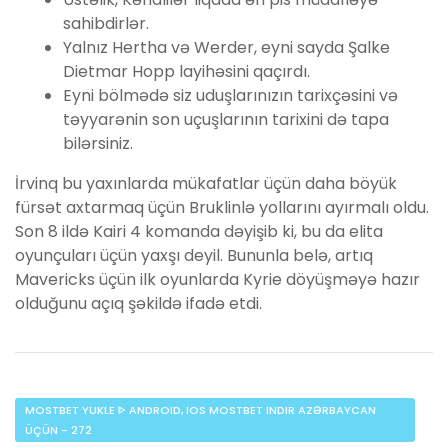
sahibdirlər.
Yalnız Hertha və Werder, eyni sayda Şalke
Dietmar Hopp layihəsini qaçırdı.
Eyni bölmədə siz uduşlarınızın tarixçəsini və
təyyarənin son uçuşlarının tarixini də tapa
bilərsiniz.
İrvinq bu yaxınlarda mükafatlar üçün daha böyük
fürsət axtarmaq üçün Bruklinlə yollarını ayırmalı oldu.
Son 8 ildə Kairi 4 komanda dəyişib ki, bu da elita
oyunçuları üçün yaxşı deyil. Bununla belə, artıq
Mavericks üçün ilk oyunlarda Kyrie döyüşməyə hazır
olduğunu açıq şəkildə ifadə etdi.
MOSTBET YUKLE ᐈ ANDROID, IOS MOSTBET INDIR AZƏRBAYCAN
ÜÇÜN - 272