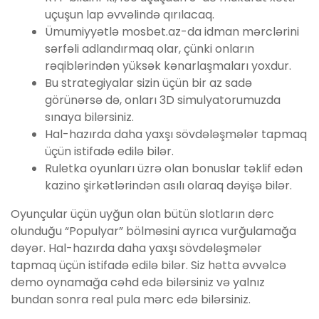
uçuşun lap əvvəlində qırılacaq.
Ümumiyyətlə mosbet.az-da idman mərclərini
sərfəli adlandırmaq olar, çünki onların
rəqiblərindən yüksək kənarlaşmaları yoxdur.
Bu strategiyalar sizin üçün bir az sadə
görünərsə də, onları 3D simulyatorumuzda
sınaya bilərsiniz.
Hal-hazırda daha yaxşı sövdələşmələr tapmaq
üçün istifadə edilə bilər.
Ruletka oyunları üzrə olan bonuslar təklif edən
kazino şirkətlərindən asılı olaraq dəyişə bilər.
Oyunçular üçün uyğun olan bütün slotların dərc
olunduğu “Populyar” bölməsini ayrıca vurğulamağa
dəyər. Hal-hazırda daha yaxşı sövdələşmələr
tapmaq üçün istifadə edilə bilər. Siz hətta əvvəlcə
demo oynamağa cəhd edə bilərsiniz və yalnız
bundan sonra real pula mərc edə bilərsiniz.