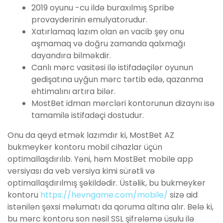
2019 oyunu -cu ildə buraxılmış Spribe
provayderinin emulyatorudur.
Xatırlamaq lazım olan ən vacib şey onu
aşmamaq və doğru zamanda qalxmağı
dayandıra bilməkdir.
Canlı mərc vasitəsi ilə istifadəçilər oyunun
gedişatına uyğun mərc tərtib edə, qazanma
ehtimalını artıra bilər.
MostBet idman mərcləri kontorunun dizaynı isə
tamamilə istifadəçi dostudur.
Onu da qeyd etmək lazımdır ki, MostBet AZ
bukmeyker kontoru mobil cihazlar üçün
optimallaşdırılıb. Yəni, həm MostBet mobile app
versiyası da veb versiya kimi sürətli və
optimallaşdırılmış şəkildədir. Üstəlik, bu bukmeyker
kontoru
https://hevngame.com/mobile/
sizə aid
istənilən şəxsi məlumatı da qoruma altına alır. Belə ki,
bu mərc kontoru son nəsil SSL şifrələmə üsulu ilə