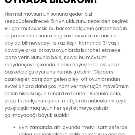
Normal mövsümün sonuna qədər bizi
təəccübləndirəcək 5 NBA ulduzunu nəzərdən keçirək.
Bir çox mütəxəssis bu basketbolçunun çarpaz bağın
qopmasından sonra heç vaxt əvvəlki formasına
qayıda bilməyəcəyi ilə razılaşır. Komanda 31 yaşlı
Kawaiyə arxa-arxaya oyunlarda istirahət etməyə
icazə verir. Bununla belə, Kawai bu mövsüm
meydançaya çıxanda həmin döyüşlərdə əsl ulduz
basketbolçu oyununu nümayiş etdirir. Clippers
azarkeşləri qarşıdan gələn pley-off oyunlarından
əvvəl onlara daha çox inam vermək üçün mövsümün
qalan hissəsi üçün Lenard axtarırlar. Bununla belə,
ulduz futbolçunun qalan matçlarda nəticələrini xeyli
yaxşılaşdırmaq üçün hər şeyi etməyə çalışıb-
çalımayacağı böyük sualdır.
Eyni zamanda, altı oyunda “mavi-sarı” səfərdə
yalnız sloveniyalılara qalib gəlməyi və doğma