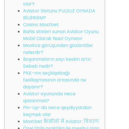
olar?
Aviator Slotunu PULSUZ OYNADA
BİLƏRƏM?
Casino Mostbet
Bahis siteleri sunan Aviator Oyunu
Mobil Olarak Nasıl Oynanır
Moskva görüşündən gözləntilər
nələrdir?
Boşanmaların sayı kəskin artır:
Səbəb nədir?
PKK-nın seçkiqabağı
fəallaşmasının arxasında nə
dayanır?
Aviator oyununda necə
qazanmalı?
Pin-Up-da necə qeydiyyatdan
keçmək olar
Mostbet कैसीनो में Aviator: विवरण
Özəl tibbi praktika ilə məşğul olan