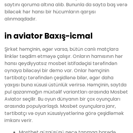
saytını qoruma altına alıb. Bununla da sayta baş verə
biləcək hər hansı bir hücumların qarşısı
alınmaqdadır.
in aviator Baxış-icmal
Şirkət həmçinin, əgər varsa, bütün canlı matçlara
linklər təqdim etməyə çalışır. Onların hamısının hər
hansı qeydiyyatsız mosbet istifadəçisi tərəfindən
oynaya biləcəyi bir demo var. Onlar həmçinin
tərtibatçı tərəfindən çeşidlənə bilər, əgər daha
yaxşısı buna xüsusi üstünlük verirsə. Həmçinin, saytda
pul qazanmağın müxtəlif variantları arasında Mosbet
Aviator seçilir. Bu oyun dünyanın bir çox oyunçuları
arasında populyarlaşdı. Mosbet oyunçulara janr,
tərtibatçı və oyun xüsusiyyətlərinə görə çeşidləmək
imkanı verir.
Mostbet güzgüsünü necə tapmaq barədə