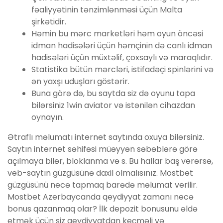
fəaliyyətinin tənzimlənməsi üçün Malta
şirkətidir.
Həmin bu mərc marketləri həm oyun öncəsi
idman hadisələri üçün həmçinin də canlı idman
hadisələri üçün müxtəlif, çoxsaylı və maraqlıdır.
Statistika bütün mərcləri, istifadəçi spinlərini və
ən yaxşı uduşları göstərir.
Buna görə də, bu saytda siz də oyunu tapa
bilərsiniz 1win aviator və istənilən cihazdan
oynayın.
Ətraflı məlumatı internet saytında oxuya bilərsiniz.
Saytın internet səhifəsi müəyyən səbəblərə görə
açılmaya bilər, bloklanma və s. Bu hallar baş verərsə,
veb-saytın güzgüsünə daxil olmalısınız. Mostbet
güzgüsünü necə tapmaq barədə məlumat verilir.
Mostbet Azerbaycanda qeydiyyat zamanı necə
bonus qazanmaq olar? İlk depozit bonusunu əldə
etmək üçün siz qeydiyyatdan keçməli və