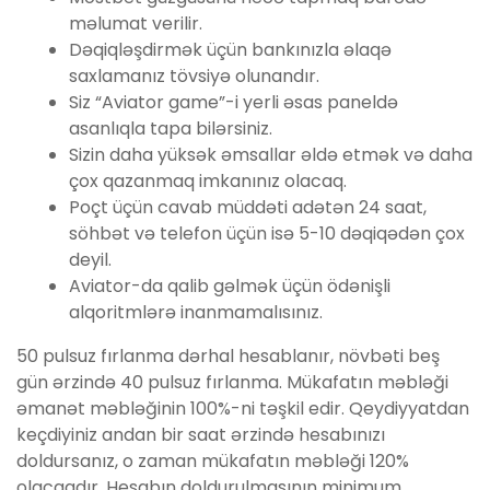
məlumat verilir.
Dəqiqləşdirmək üçün bankınızla əlaqə
saxlamanız tövsiyə olunandır.
Siz “Aviator game”-i yerli əsas paneldə
asanlıqla tapa bilərsiniz.
Sizin daha yüksək əmsallar əldə etmək və daha
çox qazanmaq imkanınız olacaq.
Poçt üçün cavab müddəti adətən 24 saat,
söhbət və telefon üçün isə 5-10 dəqiqədən çox
deyil.
Aviator-da qalib gəlmək üçün ödənişli
alqoritmlərə inanmamalısınız.
50 pulsuz fırlanma dərhal hesablanır, növbəti beş
gün ərzində 40 pulsuz fırlanma. Mükafatın məbləği
əmanət məbləğinin 100%-ni təşkil edir. Qeydiyyatdan
keçdiyiniz andan bir saat ərzində hesabınızı
doldursanız, o zaman mükafatın məbləği 120%
olacaqdır. Hesabın doldurulmasının minimum