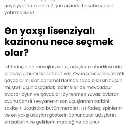
qeydiyyatdan sonra 7 gün ərzində hesaba vəsait
yatırmalısınız.
Ən yaxşı lisenziyalı
kazinonu necə seçmək
olar?
İstifadəçilərin mesajlar, sirlər, uduşlar mübadiləsi edə
biləcəyi ümumi bir söhbət var. Oyun prosesinin ətraflı
qaydalarını slot parametrlərində tapa bilərsiniz.üçün
müştəri üçün aşağıdakı bölmələr də mövcuddur
aviator oyun və qaydaları öyrənmək Yuvası aviator
oyunu Şanslı Təyyarənin son uçuşlarının tarixini
saxlayır. Statistika bütün mərcləri, istifadəçi spinlərini
və ən yaxşı uduşları göstərir. Sonuncular uduşların,
əmsalların və gəlirlərin məbləğinə bölünür.