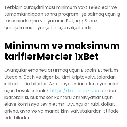
Tətbiqin quraşdırılması minimum vaxt tələb edir və
tamamlandıqdan sonra proqramı işə salmaq üçün iş
masasında qısa yol yaranır. Bəli, AppStore
quraşdırması oyunçular üçün əlçatandır.
Minimum və maksimum
tariflərMərclər 1xBet
Oyunçular əmanəti artırmaq üçün Bitcoin, Etherium,
Litecoin, Dash və digər bu kimi kriptovalyutalardan
istifadə edə bilərlər. Azərbaycandan olan oyunçular
üçün böyük üstünlük
https://1xbetsitez.com
ondan
ibarətdir ki, bukmeker kontoru əməliyyatlar üçün
əlavə komissiya təyin etmir. Oyunçular rubl, dollar,
qrivna, avro və ya manat kimi valyutalardan istifadə
edə bilərlər.