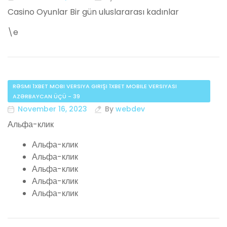
Casino Oyunlar Bir gün uluslararası kadınlar
\e
RƏSMI 1XBET MOBI VERSIYA GIRIŞI 1XBET MOBILE VERSIYASI
AZƏRBAYCAN ÜÇÜ - 39
November 16, 2023
By
webdev
Альфа-клик
Альфа-клик
Альфа-клик
Альфа-клик
Альфа-клик
Альфа-клик