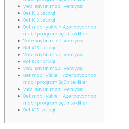
Veb-saytın mobil versiyası
Bet iOS tətbiqi
Bet iOS tətbiqi
Bet mobil yükle – Azərbaycanda
mobil proqram üçün təkliflər
Veb-saytın mobil versiyası
Bet iOS tətbiqi
Veb-saytın mobil versiyası
Bet iOS tətbiqi
Veb-saytın mobil versiyası
Bet mobil yükle – Azərbaycanda
mobil proqram üçün təkliflər
Veb-saytın mobil versiyası
Bet mobil yükle – Azərbaycanda
mobil proqram üçün təkliflər
Bet iOS tətbiqi