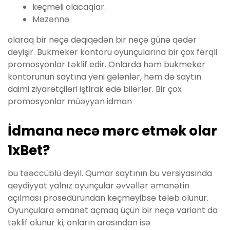
keçməli olacaqlar.
Məzənnə
olaraq bir neçə dəqiqədən bir neçə günə qədər
dəyişir. Bukmeker kontoru oyunçularına bir çox fərqli
promosyonlar təklif edir. Onlarda həm bukmeker
kontorunun saytına yeni gələnlər, həm də saytın
daimi ziyarətçiləri iştirak edə bilərlər. Bir çox
promosyonlar müəyyən idman
İdmana necə mərc etmək olar
1xBet?
bu təəccüblü deyil. Qumar saytının bu versiyasında
qeydiyyat yalnız oyunçular əvvəllər əmanətin
açılması prosedurundan keçməyibsə tələb olunur.
Oyunçulara əmanət açmaq üçün bir neçə variant da
təklif olunur ki, onların arasından isə