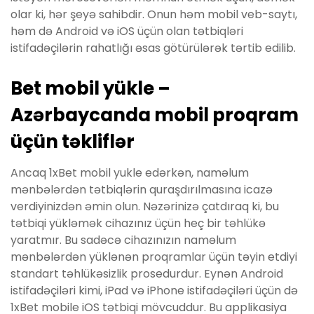
olar ki, hər şeyə sahibdir. Onun həm mobil veb-saytı,
həm də Android və iOS üçün olan tətbiqləri
istifadəçilərin rahatlığı əsas götürülərək tərtib edilib.
Bet mobil yükle –
Azərbaycanda mobil proqram
üçün təkliflər
Ancaq 1xBet mobil yukle edərkən, naməlum
mənbələrdən tətbiqlərin quraşdırılmasına icazə
verdiyinizdən əmin olun. Nəzərinizə çatdıraq ki, bu
tətbiqi yükləmək cihazınız üçün heç bir təhlükə
yaratmır. Bu sadəcə cihazınızın naməlum
mənbələrdən yüklənən proqramlar üçün təyin etdiyi
standart təhlükəsizlik prosedurdur. Eynən Android
istifadəçiləri kimi, iPad və iPhone istifadəçiləri üçün də
1xBet mobile iOS tətbiqi mövcuddur. Bu applikasiya