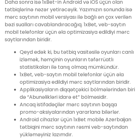
Daha sonra isə 1xBet-in Android və iOS üçün olan
tətbiqlərinə nəzər yetirəcəyik. Yazımızın sonunda isə
mərc saytının mobil versiyası ilə bağlı ən çox verilən
bəzi sualları cavablandıracağıq. 1xBet, veb-saytın
mobil telefonlar üçün əla optimizasiya edildiyi mərc
saytlarından biridir.
Qeyd edək ki, bu tətbiq vasitəsilə oyunları canlı
izləmək, həmçinin oyunların təfərrüatlı
statistikaları ilə tanış olmaq mümkündür.
1xBet, veb-saytın mobil telefonlar üçün əla
optimizasiya edildiyi mərc saytlarından biridir.
Applikasiyaların diqqətçəkici bölmələrindən biri
də “Abunəlikləri idarə et” bölməsidir.
Ancaq istifadəçilər mərc saytının başqa
promo-aksiyalarından yararlana bilərlər.
Android cihazlar üçün 1xBet mobile Azerbaijan
tətbiqini mərc saytının rəsmi veb-saytından
yükləməyiniz lazımdır.