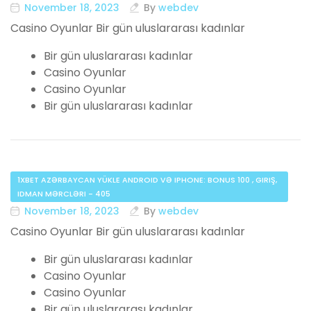
November 18, 2023
By
webdev
Casino Oyunlar Bir gün uluslararası kadınlar
Bir gün uluslararası kadınlar
Casino Oyunlar
Casino Oyunlar
Bir gün uluslararası kadınlar
1XBET AZƏRBAYCAN YÜKLE ANDROID VƏ IPHONE: BONUS 100 , GIRIŞ,
IDMAN MƏRCLƏRI - 405
November 18, 2023
By
webdev
Casino Oyunlar Bir gün uluslararası kadınlar
Bir gün uluslararası kadınlar
Casino Oyunlar
Casino Oyunlar
Bir gün uluslararası kadınlar