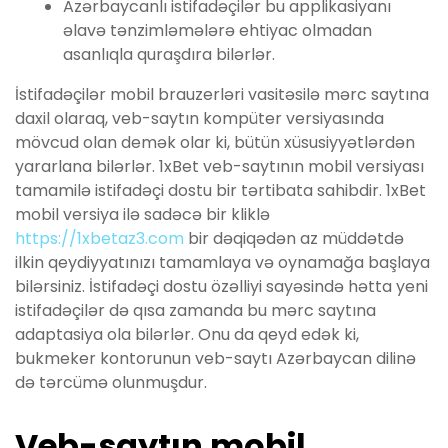
Azərbaycanlı istifadəçilər bu applikasiyanı
əlavə tənzimləmələrə ehtiyac olmadan
asanlıqla quraşdıra bilərlər.
İstifadəçilər mobil brauzerləri vasitəsilə mərc saytına
daxil olaraq, veb-saytın kompüter versiyasında
mövcud olan demək olar ki, bütün xüsusiyyətlərdən
yararlana bilərlər. 1xBet veb-saytının mobil versiyası
tamamilə istifadəçi dostu bir tərtibata sahibdir. 1xBet
mobil versiya ilə sadəcə bir kliklə
https://1xbetaz3.com
bir dəqiqədən az müddətdə
ilkin qeydiyyatınızı tamamlaya və oynamağa başlaya
bilərsiniz. İstifadəçi dostu özəlliyi sayəsində hətta yeni
istifadəçilər də qısa zamanda bu mərc saytına
adaptasiya ola bilərlər. Onu da qeyd edək ki,
bukmeker kontorunun veb-saytı Azərbaycan dilinə
də tərcümə olunmuşdur.
Veb-saytın mobil