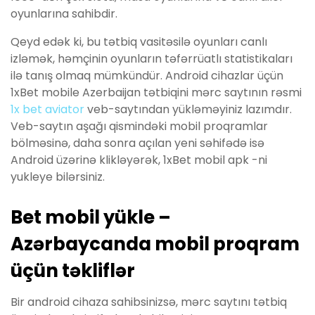
oyunlarına sahibdir.
Qeyd edək ki, bu tətbiq vasitəsilə oyunları canlı
izləmək, həmçinin oyunların təfərrüatlı statistikaları
ilə tanış olmaq mümkündür. Android cihazlar üçün
1xBet mobile Azerbaijan tətbiqini mərc saytının rəsmi
1x bet aviator
veb-saytından yükləməyiniz lazımdır.
Veb-saytın aşağı qismindəki mobil proqramlar
bölməsinə, daha sonra açılan yeni səhifədə isə
Android üzərinə klikləyərək, 1xBet mobil apk -ni
yukleye bilərsiniz.
Bet mobil yükle –
Azərbaycanda mobil proqram
üçün təkliflər
Bir android cihaza sahibsinizsə, mərc saytını tətbiq