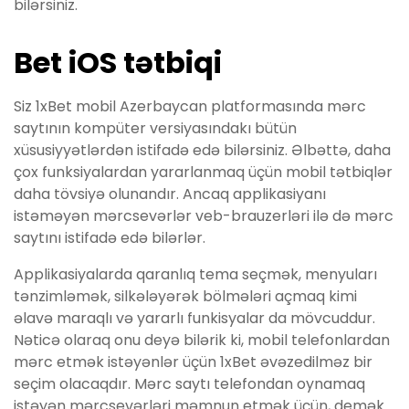
bilərsiniz.
Bet iOS tətbiqi
Siz 1xBet mobil Azerbaycan platformasında mərc
saytının kompüter versiyasındakı bütün
xüsusiyyətlərdən istifadə edə bilərsiniz. Əlbəttə, daha
çox funksiyalardan yararlanmaq üçün mobil tətbiqlər
daha tövsiyə olunandır. Ancaq applikasiyanı
istəməyən mərcsevərlər veb-brauzerləri ilə də mərc
saytını istifadə edə bilərlər.
Applikasiyalarda qaranlıq tema seçmək, menyuları
tənzimləmək, silkələyərək bölmələri açmaq kimi
əlavə maraqlı və yararlı funkisyalar da mövcuddur.
Nəticə olaraq onu deyə bilərik ki, mobil telefonlardan
mərc etmək istəyənlər üçün 1xBet əvəzedilməz bir
seçim olacaqdır. Mərc saytı telefondan oynamaq
istəyən mərcsevərləri məmnun etmək üçün, demək