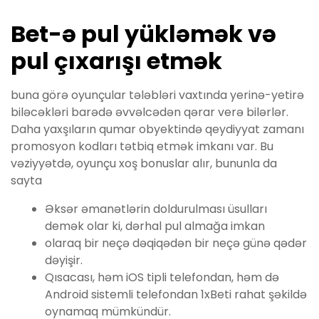
Bet-ə pul yükləmək və
pul çıxarışı etmək
buna görə oyunçular tələbləri vaxtında yerinə-yetirə
biləcəkləri barədə əvvəlcədən qərar verə bilərlər.
Daha yaxşıların qumar obyektində qeydiyyat zamanı
promosyon kodları tətbiq etmək imkanı var. Bu
vəziyyətdə, oyunçu xoş bonuslar alır, bununla da
sayta
Əksər əmanətlərin doldurulması üsulları
demək olar ki, dərhal pul almağa imkan
olaraq bir neçə dəqiqədən bir neçə günə qədər
dəyişir.
Qısacası, həm iOS tipli telefondan, həm də
Android sistemli telefondan 1xBeti rahat şəkildə
oynamaq mümkündür.