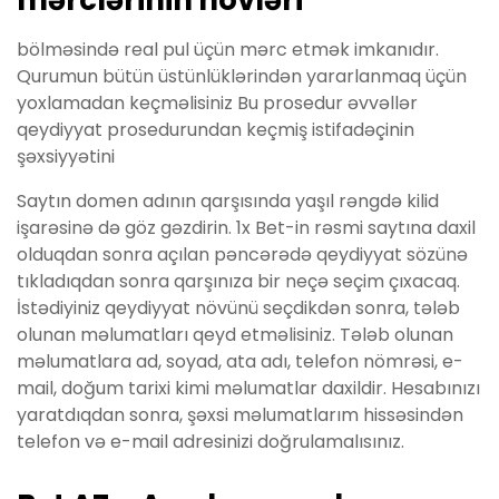
bölməsində real pul üçün mərc etmək imkanıdır.
Qurumun bütün üstünlüklərindən yararlanmaq üçün
yoxlamadan keçməlisiniz Bu prosedur əvvəllər
qeydiyyat prosedurundan keçmiş istifadəçinin
şəxsiyyətini
Saytın domen adının qarşısında yaşıl rəngdə kilid
işarəsinə də göz gəzdirin. 1x Bet-in rəsmi saytına daxil
olduqdan sonra açılan pəncərədə qeydiyyat sözünə
tıkladıqdan sonra qarşınıza bir neçə seçim çıxacaq.
İstədiyiniz qeydiyyat növünü seçdikdən sonra, tələb
olunan məlumatları qeyd etməlisiniz. Tələb olunan
məlumatlara ad, soyad, ata adı, telefon nömrəsi, e-
mail, doğum tarixi kimi məlumatlar daxildir. Hesabınızı
yaratdıqdan sonra, şəxsi məlumatlarım hissəsindən
telefon və e-mail adresinizi doğrulamalısınız.