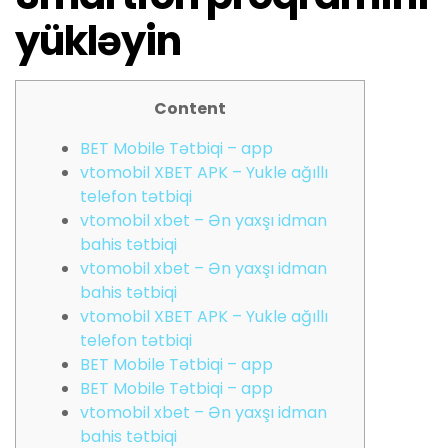
yükləyin
Content
BET Mobile Tətbiqi – app
vtomobil XBET APK – Yukle ağıllı
telefon tətbiqi
vtomobil xbet – Ən yaxşı idman
bahis tətbiqi
vtomobil xbet – Ən yaxşı idman
bahis tətbiqi
vtomobil XBET APK – Yukle ağıllı
telefon tətbiqi
BET Mobile Tətbiqi – app
BET Mobile Tətbiqi – app
vtomobil xbet – Ən yaxşı idman
bahis tətbiqi