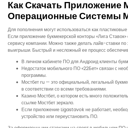
Как Скачать Приложение 
Операционные Системы 
Для пополнения могут использоваться как пластиковые 
Если приложение букмекерской конторы «Лига Ставок» с
сервису компании. Можно также делать лайв-ставки по
выигрыши. Быстрый и несложный ее процесс обеспечив
В личном кабинете ПО для Андроид клиенты букм
Недостаток мобильного ПО «22Бет» связан с необ
программы.
Мостбет ru — это официальный, легальный букме
в соответствии со всеми требованиями.
Казино Мостбет, о котором есть много положител
ссылке Мостбет зеркало.
Если приложение Ligastavok не работает, необх
устройство или переустановить ПО.
За оформленными ставками на спорт в мобильном ПО н