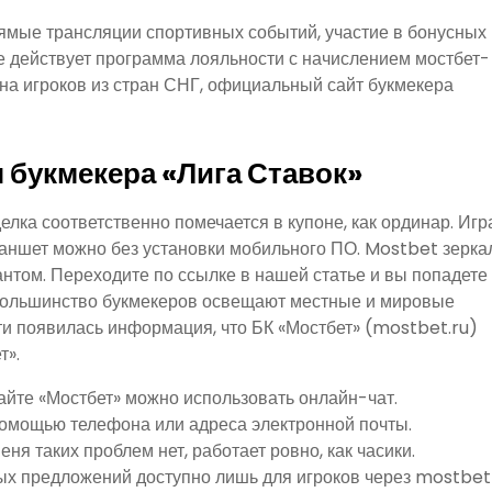
ямые трансляции спортивных событий, участие в бонусных
ре действует программа лояльности с начислением мостбет-
на игроков из стран СНГ, официальный сайт букмекера
букмекера «Лига Ставок»
делка соответственно помечается в купоне, как ординар. Игр
планшет можно без установки мобильного ПО. Mostbet зерка
том. Переходите по ссылке в нашей статье и вы попадете
 большинство букмекеров освещают местные и мировые
ти появилась информация, что БК «Мостбет» (mostbet.ru)
т».
айте «Мостбет» можно использовать онлайн-чат.
помощью телефона или адреса электронной почты.
ня таких проблем нет, работает ровно, как часики.
ых предложений доступно лишь для игроков через mostbet