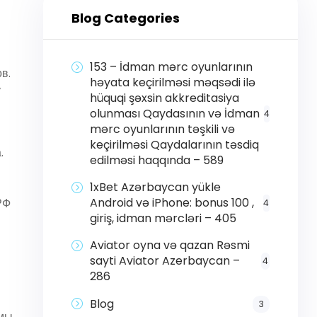
Blog Categories
153 – İdman mərc oyunlarının
в.
həyata keçirilməsi məqsədi ilə
у
hüquqi şəxsin akkreditasiya
olunması Qaydasının və İdman
4
mərc oyunlarının təşkili və
keçirilməsi Qaydalarının təsdiq
.
edilməsi haqqında – 589
1xBet Azərbaycan yükle
Android və iPhone: bonus 100 ,
РФ
4
giriş, idman mərcləri – 405
Aviator oyna və qazan Rəsmi
sayti Aviator Azerbaycan –
4
286
Blog
3
ммы