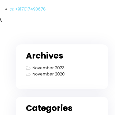
+917017490678
Archives
November 2023
November 2020
Categories