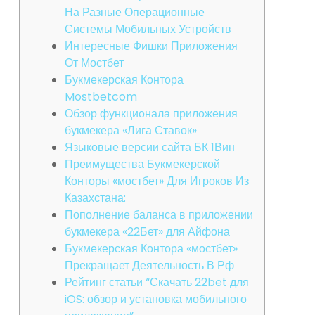
На Разные Операционные
Системы Мобильных Устройств
Интересные Фишки Приложения
От Мостбет
Букмекерская Контора
Mostbetcom
Обзор функционала приложения
букмекера «Лига Ставок»
Языковые версии сайта БК 1Вин
Преимущества Букмекерской
Конторы «мостбет» Для Игроков Из
Казахстана:
Пополнение баланса в приложении
букмекера «22Бет» для Айфона
Букмекерская Контора «мостбет»
Прекращает Деятельность В Рф
Рейтинг статьи “Скачать 22bet для
iOS: обзор и установка мобильного