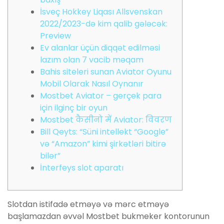
İsveç Hokkey Liqası Allsvenskan
2022/2023-də kim qalib gələcək:
Preview
Ev alanlar üçün diqqət edilməsi
lazım olan 7 vacib məqam
Bahis siteleri sunan Aviator Oyunu
Mobil Olarak Nasıl Oynanır
Mostbet Aviator – gerçek para
için ilginç bir oyun
Mostbet कैसीनो में Aviator: विवरण
Bill Qeyts: “Süni intellekt “Google”
və “Amazon” kimi şirkətləri bitirə
bilər”
İnterfeys slot aparatı
Slotdan istifadə etməyə və mərc etməyə
başlamazdan əvvəl Mostbet bukmeker kontorunun