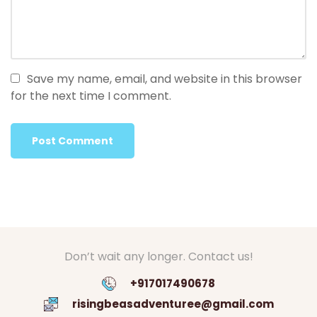
Save my name, email, and website in this browser
for the next time I comment.
Don’t wait any longer. Contact us!
+917017490678
risingbeasadventuree@gmail.com