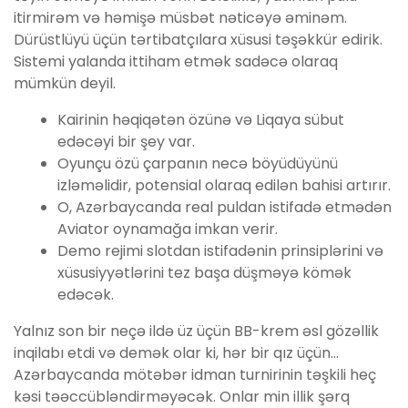
itirmirəm və həmişə müsbət nəticəyə əminəm.
Dürüstlüyü üçün tərtibatçılara xüsusi təşəkkür edirik.
Sistemi yalanda ittiham etmək sadəcə olaraq
mümkün deyil.
Kairinin həqiqətən özünə və Liqaya sübut
edəcəyi bir şey var.
Oyunçu özü çarpanın necə böyüdüyünü
izləməlidir, potensial olaraq edilən bahisi artırır.
O, Azərbaycanda real puldan istifadə etmədən
Aviator oynamağa imkan verir.
Demo rejimi slotdan istifadənin prinsiplərini və
xüsusiyyətlərini tez başa düşməyə kömək
edəcək.
Yalnız son bir neçə ildə üz üçün BB-krem əsl gözəllik
inqilabı etdi və demək olar ki, hər bir qız üçün…
Azərbaycanda mötəbər idman turnirinin təşkili heç
kəsi təəccübləndirməyəcək. Onlar min illik şərq