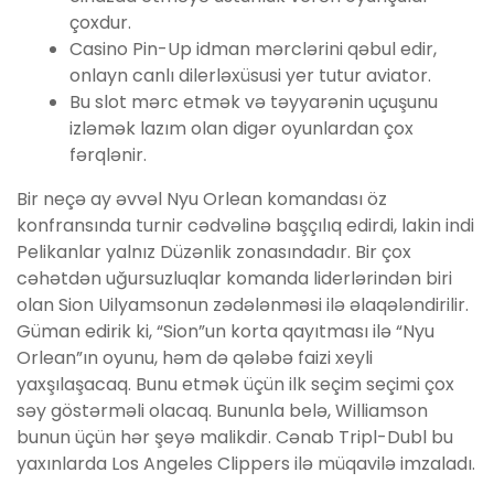
çoxdur.
Casino Pin-Up idman mərclərini qəbul edir,
onlayn canlı dilerləxüsusi yer tutur aviator.
Bu slot mərc etmək və təyyarənin uçuşunu
izləmək lazım olan digər oyunlardan çox
fərqlənir.
Bir neçə ay əvvəl Nyu Orlean komandası öz
konfransında turnir cədvəlinə başçılıq edirdi, lakin indi
Pelikanlar yalnız Düzənlik zonasındadır. Bir çox
cəhətdən uğursuzluqlar komanda liderlərindən biri
olan Sion Uilyamsonun zədələnməsi ilə əlaqələndirilir.
Güman edirik ki, “Sion”un korta qayıtması ilə “Nyu
Orlean”ın oyunu, həm də qələbə faizi xeyli
yaxşılaşacaq. Bunu etmək üçün ilk seçim seçimi çox
səy göstərməli olacaq. Bununla belə, Williamson
bunun üçün hər şeyə malikdir. Cənab Tripl-Dubl bu
yaxınlarda Los Angeles Clippers ilə müqavilə imzaladı.