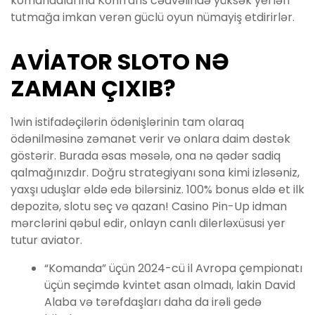
komandalarına Konfrans cədvəlində yüksək yerləri
tutmağa imkan verən güclü oyun nümayiş etdirirlər.
AVİATOR SLOTO NƏ
ZAMAN ÇIXIB?
1win istifadəçilərin ödənişlərinin tam olaraq
ödənilməsinə zəmanət verir və onlara daim dəstək
göstərir. Burada əsas məsələ, ona nə qədər sadiq
qalmağınızdır. Doğru strategiyanı sona kimi izləsəniz,
yaxşı uduşlar əldə edə bilərsiniz. 100% bonus əldə et ilk
depozitə, slotu seç və qazan! Casino Pin-Up idman
mərclərini qəbul edir, onlayn canlı dilerləxüsusi yer
tutur aviator.
“Komanda” üçün 2024-cü il Avropa çempionatı
üçün seçimdə kvintet asan olmadı, lakin David
Alaba və tərəfdaşları daha da irəli gedə