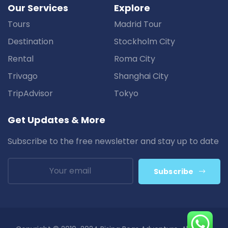
Our Services
Explore
Tours
Madrid Tour
Destination
Stockholm City
Rental
Roma City
Trivago
Shanghai City
TripAdvisor
Tokyo
Get Updates & More
Subscribe to the free newsletter and stay up to date
Subscribe