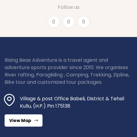
Follow us
Rising Beas Adventure is a travel agent and
adventure sports provider since 2010. We organises
River rafting, Paragliding , Camping, Trekking, Zipline,
Bike tour and customized tour packages.
Village & post Office Babeli, District & Tehsil
Kullu, (H.P.) Pin 175138
View Map