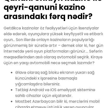
qeyri-qanuni kazino
arasındakı fərq nədir?
Getdikcə kazinolar öz fəaliyyətləri üçün lisenziyalar
əldə edərək, oyunçulara yüksək keyfiyyətli və etibarlı
oyun… Son illərdə onlayn kazinoların populyarlığı
görünməmiş bir sürətlə artır – demək olar ki, hər gün
İnternetdə yeni oyun platformaları görünür.… Səfərin
məqsədlərindən asılı olaraq avtomobil seçirik. Kirayə
üçün ən yaxşı avtomobili necə seçmək lazımdır?
Əlavə olaraq sağ bloku ekranın yuxarı sağ
küncündəki x işarəsinə basmaqla
yığcamlaşdıra bilərsiniz.
Tətbiqi Android və iOS əməliyyat sisteminə
sahib cihazlar üçün əlçatandır.
Mostbet Azərbaycan bilir ki, mərclərini mobil
cihazda etməyə üstünlük verən oyunçular