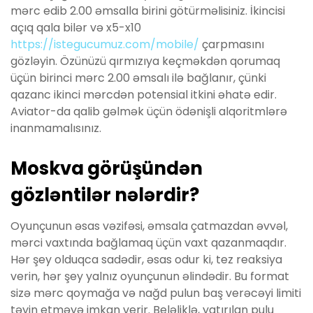
mərc edib 2.00 əmsalla birini götürməlisiniz. İkincisi
açıq qala bilər və x5-x10
https://istegucumuz.com/mobile/
çarpmasını
gözləyin. Özünüzü qırmızıya keçməkdən qorumaq
üçün birinci mərc 2.00 əmsalı ilə bağlanır, çünki
qazanc ikinci mərcdən potensial itkini əhatə edir.
Aviator-da qalib gəlmək üçün ödənişli alqoritmlərə
inanmamalısınız.
Moskva görüşündən
gözləntilər nələrdir?
Oyunçunun əsas vəzifəsi, əmsala çatmazdan əvvəl,
mərci vaxtında bağlamaq üçün vaxt qazanmaqdır.
Hər şey olduqca sadədir, əsas odur ki, tez reaksiya
verin, hər şey yalnız oyunçunun əlindədir. Bu format
sizə mərc qoymağa və nağd pulun baş verəcəyi limiti
təyin etməyə imkan verir. Beləliklə, yatırılan pulu