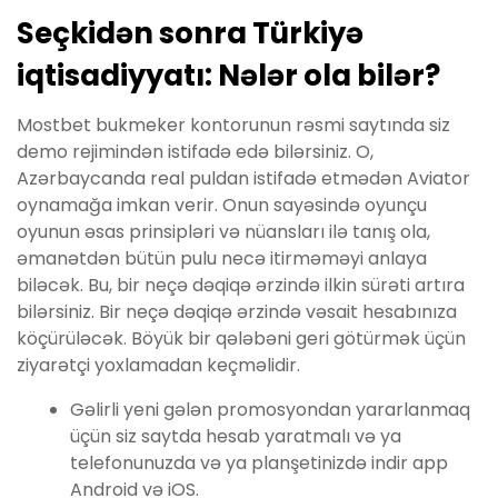
Seçkidən sonra Türkiyə
iqtisadiyyatı: Nələr ola bilər?
Mostbet bukmeker kontorunun rəsmi saytında siz
demo rejimindən istifadə edə bilərsiniz. O,
Azərbaycanda real puldan istifadə etmədən Aviator
oynamağa imkan verir. Onun sayəsində oyunçu
oyunun əsas prinsipləri və nüansları ilə tanış ola,
əmanətdən bütün pulu necə itirməməyi anlaya
biləcək. Bu, bir neçə dəqiqə ərzində ilkin sürəti artıra
bilərsiniz. Bir neçə dəqiqə ərzində vəsait hesabınıza
köçürüləcək. Böyük bir qələbəni geri götürmək üçün
ziyarətçi yoxlamadan keçməlidir.
Gəlirli yeni gələn promosyondan yararlanmaq
üçün siz saytda hesab yaratmalı və ya
telefonunuzda və ya planşetinizdə indir app
Android və iOS.